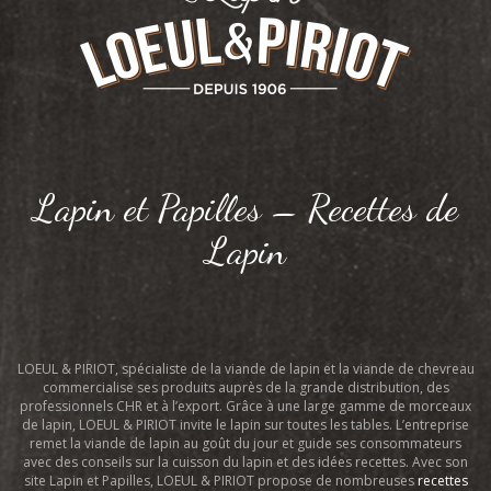
Lapin et Papilles – Recettes de
Lapin
LOEUL & PIRIOT, spécialiste de la viande de lapin et la viande de chevreau
commercialise ses produits auprès de la grande distribution, des
professionnels CHR et à l’export. Grâce à une large gamme de morceaux
de lapin, LOEUL & PIRIOT invite le lapin sur toutes les tables. L’entreprise
remet la viande de lapin au goût du jour et guide ses consommateurs
avec des conseils sur la cuisson du lapin et des idées recettes. Avec son
site Lapin et Papilles, LOEUL & PIRIOT propose de nombreuses
recettes