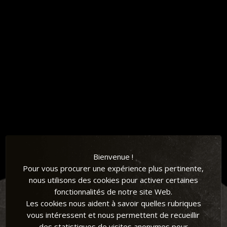
JE DÉCOUVRE
Bienvenue !
Pour vous procurer une expérience plus pertinente,
nous utilisons des cookies pour activer certaines
fonctionnalités de notre site Web.
Les cookies nous aident à savoir quelles rubriques
La newsletter
vous intéressent et nous permettent de recueillir
des statistiques de visites anonymes pour