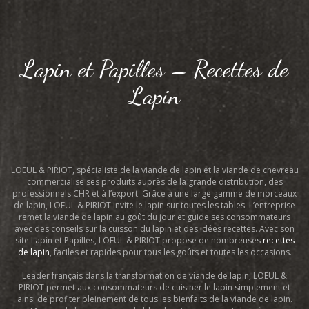
Lapin et Papilles – Recettes de
Lapin
LOEUL & PIRIOT, spécialiste de la viande de lapin et la viande de chevreau
commercialise ses produits auprès de la grande distribution, des
professionnels CHR et à l’export. Grâce à une large gamme de morceaux
de lapin, LOEUL & PIRIOT invite le lapin sur toutes les tables. L’entreprise
remet la viande de lapin au goût du jour et guide ses consommateurs
avec des conseils sur la cuisson du lapin et des idées recettes. Avec son
site Lapin et Papilles, LOEUL & PIRIOT propose de nombreuses
recettes
de lapin
, faciles et rapides pour tous les goûts et toutes les occasions.
Leader français dans la transformation de viande de lapin, LOEUL &
PIRIOT permet aux consommateurs de cuisiner le lapin simplement et
ainsi de profiter pleinement de tous les bienfaits de la viande de lapin.