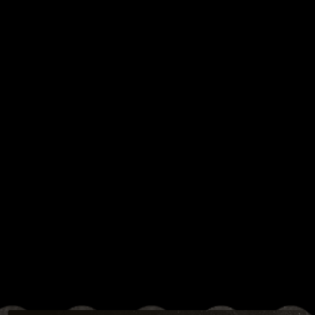
JE DÉCOUVRE