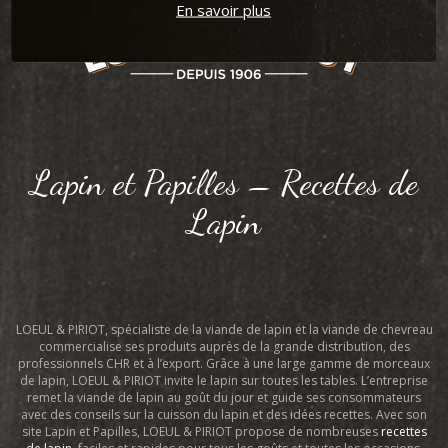
En savoir plus
Lapin et Papilles – Recettes de
Lapin
LOEUL & PIRIOT, spécialiste de la viande de lapin et la viande de chevreau
commercialise ses produits auprès de la grande distribution, des
professionnels CHR et à l’export. Grâce à une large gamme de morceaux
de lapin, LOEUL & PIRIOT invite le lapin sur toutes les tables. L’entreprise
remet la viande de lapin au goût du jour et guide ses consommateurs
avec des conseils sur la cuisson du lapin et des idées recettes. Avec son
site Lapin et Papilles, LOEUL & PIRIOT propose de nombreuses
recettes